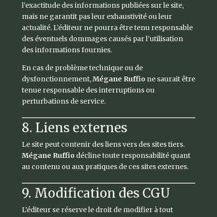
l’exactitude des informations publiées sur le site,
mais ne garantit pas leur exhaustivité ou leur
actualité. L’éditeur ne pourra être tenu responsable
des éventuels dommages causés par l’utilisation
des informations fournies.
En cas de problème technique ou de
dysfonctionnement,
Mégane Ruffio
ne saurait être
tenue responsable des interruptions ou
perturbations de service.
8. Liens externes
Le site peut contenir des liens vers des sites tiers.
Mégane Ruffio
décline toute responsabilité quant
au contenu ou aux pratiques de ces sites externes.
9. Modification des CGU
L’éditeur se réserve le droit de modifier à tout