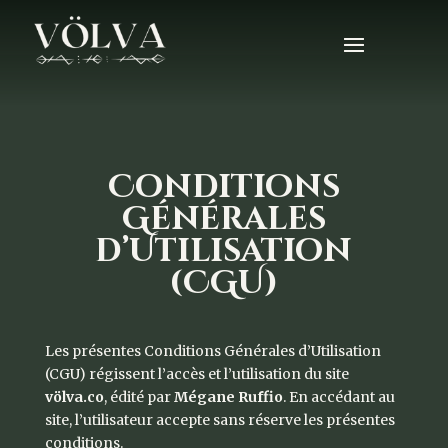
Conditions
Générales
d’Utilisation
(CGU)
Les présentes Conditions Générales d’Utilisation
(CGU) régissent l’accès et l’utilisation du site
völva.co
, édité par
Mégane Ruffio
. En accédant au
site, l’utilisateur accepte sans réserve les présentes
conditions.