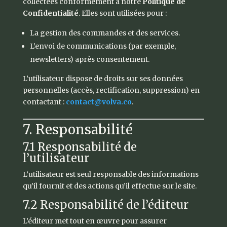
collectées conformément à notre
Politique de
Confidentialité
. Elles sont utilisées pour :
La gestion des commandes et des services.
L’envoi de communications (par exemple,
newsletters) après consentement.
L’utilisateur dispose de droits sur ses données
personnelles (accès, rectification, suppression) en
contactant :
contact
@volva.co
.
7. Responsabilité
7.1 Responsabilité de
l’utilisateur
L’utilisateur est seul responsable des informations
qu’il fournit et des actions qu’il effectue sur le site.
7.2 Responsabilité de l’éditeur
L’éditeur met tout en œuvre pour assurer