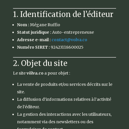
1. Identification de l’éditeur
Nom :
Mégane Ruffio
Statut juridique :
Auto-entrepreneuse
Adresse e-mail :
contact
@volva.co
Numéro SIRET :
92423118600025
2. Objet du site
Le site
völva.co
a pour objet :
La vente de produits et/ou services décrits sur le
site.
La diffusion d’informations relatives à l’activité
de l’éditeur.
La gestion des interactions avec les utilisateurs,
notamment via des newsletters ou des