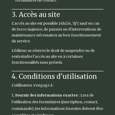
formulaires de contact.
3. Accès au site
L’accès au site est possible 24h/24, 7j/7, sauf en cas
de force majeure, de pannes ou d’interventions de
maintenance nécessaires au bon fonctionnement
du service.
L’éditeur se réserve le droit de suspendre ou de
restreindre l’accès au site ou à certaines
fonctionnalités sans préavis.
4. Conditions d’utilisation
L’utilisateur s’engage à :
Fournir des informations exactes :
Lors de
l’utilisation des formulaires (inscription, contact,
commande), les informations fournies doivent être