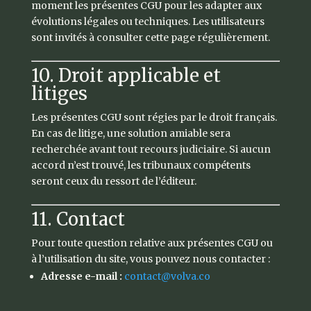
moment les présentes CGU pour les adapter aux
évolutions légales ou techniques. Les utilisateurs
sont invités à consulter cette page régulièrement.
10. Droit applicable et
litiges
Les présentes CGU sont régies par le droit français.
En cas de litige, une solution amiable sera
recherchée avant tout recours judiciaire. Si aucun
accord n’est trouvé, les tribunaux compétents
seront ceux du ressort de l’éditeur.
11. Contact
Pour toute question relative aux présentes CGU ou
à l’utilisation du site, vous pouvez nous contacter :
Adresse e-mail :
contact
@volva.co