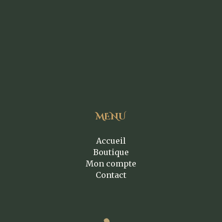
MENU
Accueil
Boutique
Mon compte
Contact