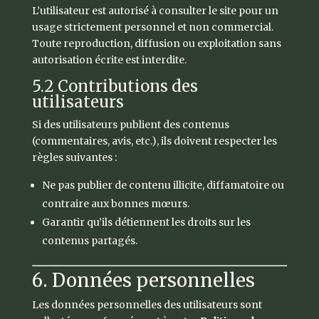
L’utilisateur est autorisé à consulter le site pour un
usage strictement personnel et non commercial.
Toute reproduction, diffusion ou exploitation sans
autorisation écrite est interdite.
5.2 Contributions des
utilisateurs
Si des utilisateurs publient des contenus
(commentaires, avis, etc.), ils doivent respecter les
règles suivantes :
Ne pas publier de contenu illicite, diffamatoire ou
contraire aux bonnes mœurs.
Garantir qu’ils détiennent les droits sur les
contenus partagés.
6. Données personnelles
Les données personnelles des utilisateurs sont