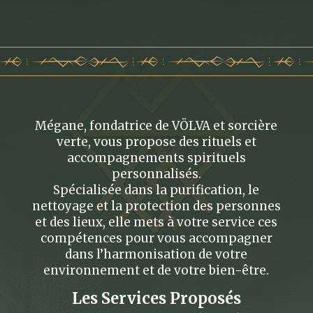
Mégane, fondatrice de VÖLVA et sorcière
verte, vous propose des rituels et
accompagnements spirituels
personnalisés.
Spécialisée dans la purification, le
nettoyage et la protection des personnes
et des lieux, elle mets à votre service ces
compétences pour vous accompagner
dans l’harmonisation de votre
environnement et de votre bien-être.
Les Services Proposés