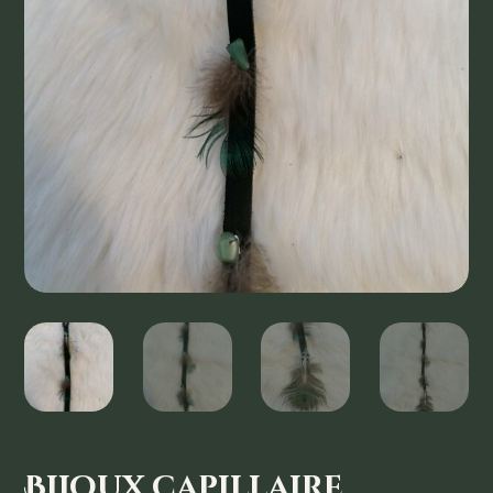
Bijoux capillaire