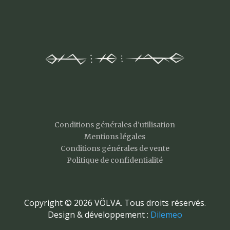
Conditions générales d’utilisation
Mentions légales
Conditions générales de vente
Politique de confidentialité
Copyright © 2026 VÖLVA. Tous droits réservés.
Design & développement :
Dilemeo