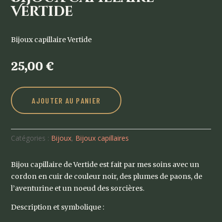
Vertide
Bijoux capillaire Vertide
25,00
€
AJOUTER AU PANIER
Catégories :
Bijoux
,
Bijoux capillaires
Bijou capillaire de Vertide est fait par mes soins avec un
cordon en cuir de couleur noir, des plumes de paons, de
l’aventurine et un noeud des sorcières.
Description et symbolique :