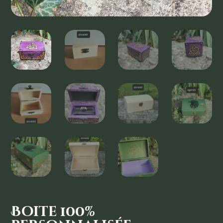
Boite 100%