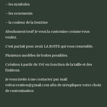
– les symboles
– les ornements
– la couleur de la feutrine
Absolument tout! Je vous la customise comme vous
voulez.
C’est parfait pour avoir LA BOITE qui vous ressemble.
Plusieurs modèles de boites possibles.
Création à partir de 35€ en fonction de la taille et des
finitions.
Je vous invite à me contacter par mail:
volvacreation@gmail.com afin de m’expliquer votre choix
de customisation