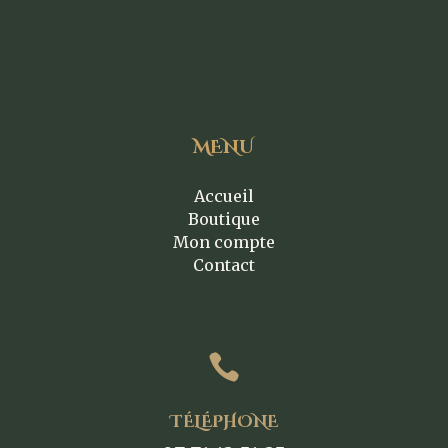
MENU
Accueil
Boutique
Mon compte
Contact

TÉLÉPHONE