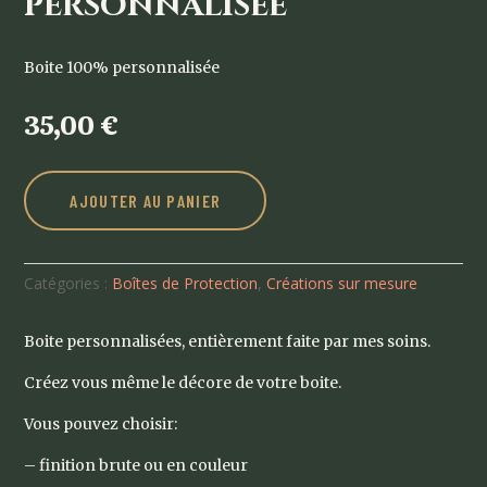
personnalisée
Boite 100% personnalisée
35,00
€
AJOUTER AU PANIER
Catégories :
Boîtes de Protection
,
Créations sur mesure
Boite personnalisées, entièrement faite par mes soins.
Créez vous même le décore de votre boite.
Vous pouvez choisir:
– finition brute ou en couleur