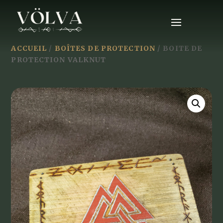
ACCUEIL
/
BOÎTES DE PROTECTION
/ BOITE DE
PROTECTION VALKNUT