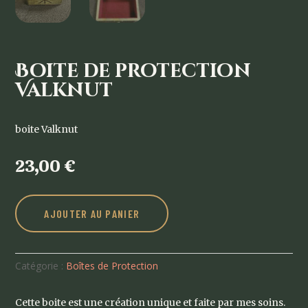
Boite de protection
Valknut
boite Valknut
23,00
€
AJOUTER AU PANIER
Catégorie :
Boîtes de Protection
Cette boite est une création unique et faite par mes soins.