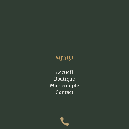
MENU
Accueil
Boutique
Mon compte
Contact
