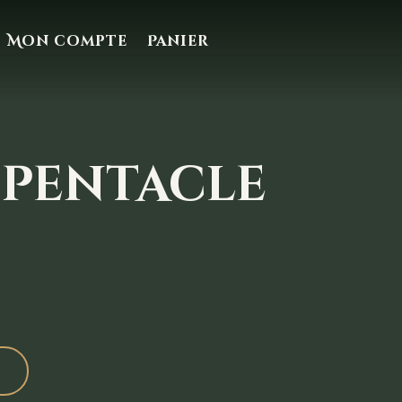
Mon compte
Panier
 pentacle