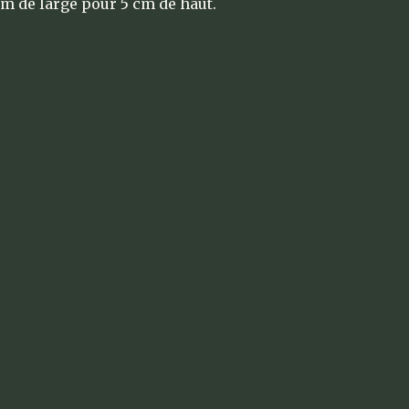
cm de large pour 5 cm de haut.