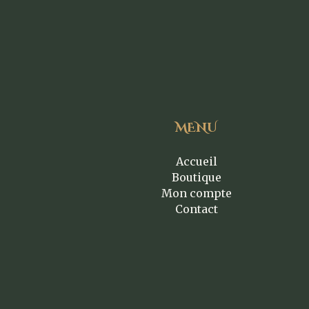
MENU
Accueil
Boutique
Mon compte
Contact