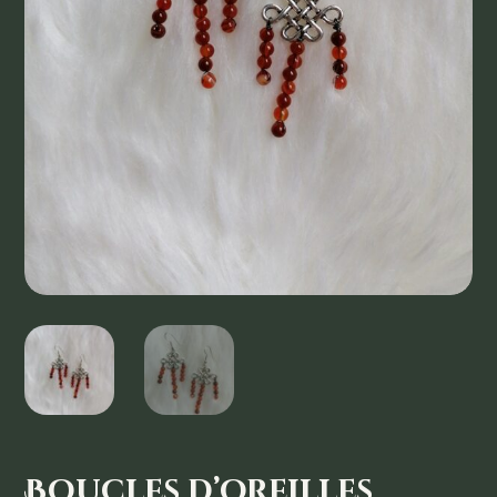
Boucles d’oreilles