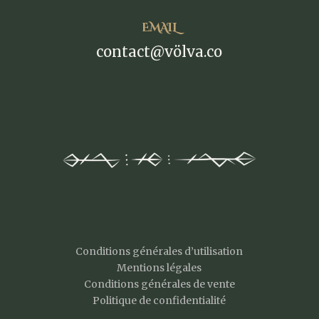
EMAIL
contact@völva.co
Conditions générales d’utilisation
Mentions légales
Conditions générales de vente
Politique de confidentialité