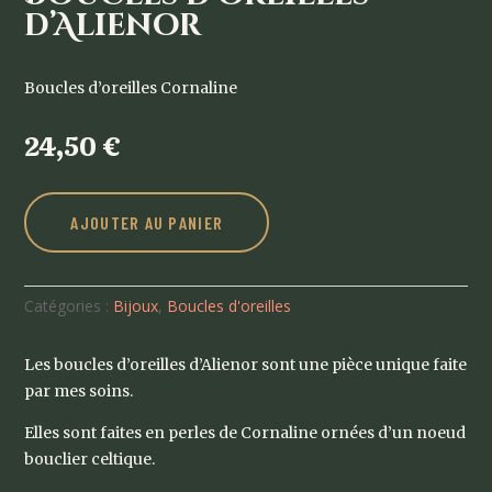
d’Alienor
Boucles d’oreilles Cornaline
24,50
€
AJOUTER AU PANIER
Catégories :
Bijoux
,
Boucles d'oreilles
Les boucles d’oreilles d’Alienor sont une pièce unique faite
par mes soins.
Elles sont faites en perles de Cornaline ornées d’un noeud
bouclier celtique.