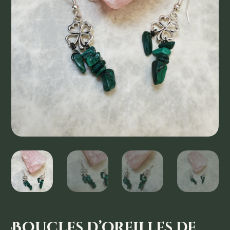
Boucles d’oreilles de