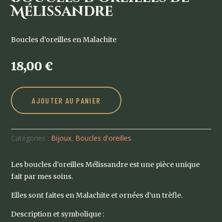
Mélissandre
Boucles d’oreilles en Malachite
18,00
€
AJOUTER AU PANIER
Catégories :
Bijoux
,
Boucles d'oreilles
Les boucles d’oreilles Mélissandre est une pièce unique
fait par mes soins.
Elles sont faites en Malachite et ornées d’un trèfle.
Description et symbolique :