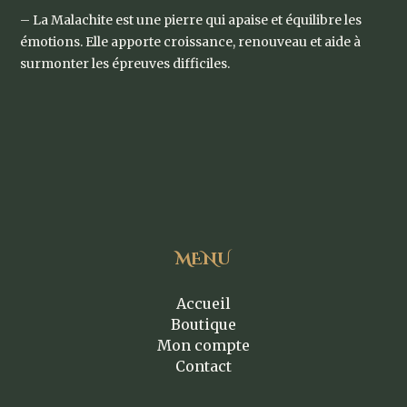
– La Malachite est une pierre qui apaise et équilibre les
émotions. Elle apporte croissance, renouveau et aide à
surmonter les épreuves difficiles.
MENU
Accueil
Boutique
Mon compte
Contact