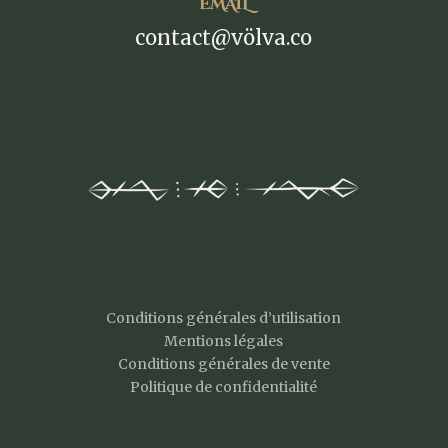
EMAIL
contact@völva.co
Conditions générales d’utilisation
Mentions légales
Conditions générales de vente
Politique de confidentialité