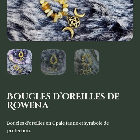
Boucles d’oreilles de
Rowena
Boucles d’oreilles en Opale Jaune et symbole de
protection.