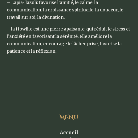
– Lapis- lazuli: favorise l’amitié, le calme, la
communication, la croissance spirituelle, la douceur, le
travail sur soi, la divination.
– la Howlite est une pierre apaisante, qui réduit le stress et
l’anxiété en favorisant la sérénité. Elle améliore la
communication, encourage le lâcher prise, favorise la
patience et la réflexion.
MENU
Accueil