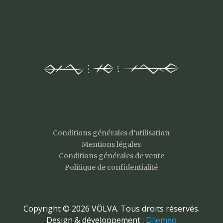
Conditions générales d’utilisation
Mentions légales
Conditions générales de vente
Politique de confidentialité
Copyright © 2026 VÖLVA. Tous droits réservés.
Design & développement :
Dilemeo