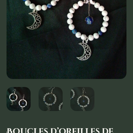
Boucles d’oreilles de