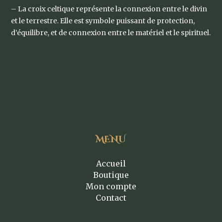
– La croix celtique représente la connexion entre le divin
et le terrestre. Elle est symbole puissant de protection,
d’équilibre, et de connexion entre le matériel et le spirituel.
MENU
Accueil
Boutique
Mon compte
Contact