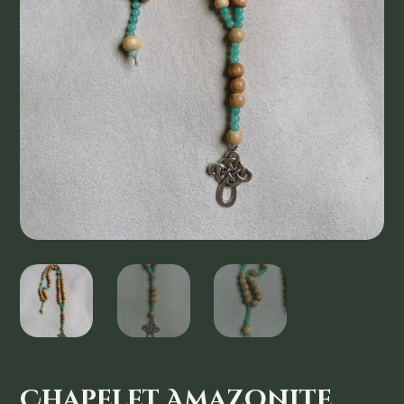
Chapelet Amazonite