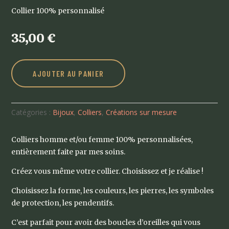
Collier 100% personnalisé
35,00
€
AJOUTER AU PANIER
Catégories :
Bijoux
,
Colliers
,
Créations sur mesure
Colliers homme et/ou femme 100% personnalisées,
entièrement faite par mes soins.
Créez vous même votre collier. Choisissez et je réalise !
Choisissez la forme, les couleurs, les pierres, les symboles
de protection, les pendentifs.
C’est parfait pour avoir des boucles d’oreilles qui vous