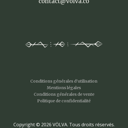
contact@völva.co
Conditions générales d’utilisation
Mentions légales
Conditions générales de vente
Politique de confidentialité
Copyright © 2026 VÖLVA. Tous droits réservés.