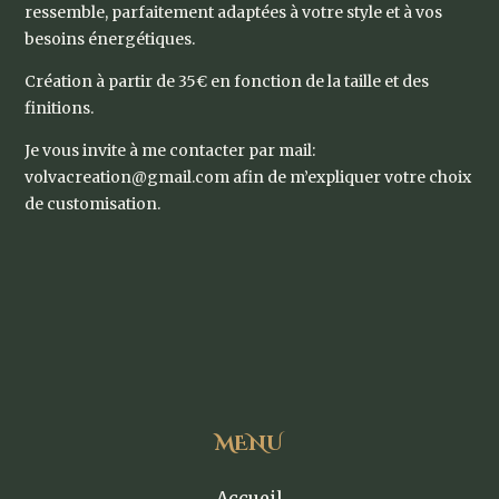
ressemble, parfaitement adaptées à votre style et à vos
besoins énergétiques.
Création à partir de 35€ en fonction de la taille et des
finitions.
Je vous invite à me contacter par mail:
volvacreation@gmail.com afin de m’expliquer votre choix
de customisation.
MENU
Accueil