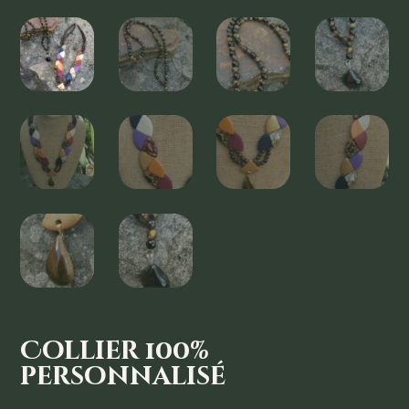
Collier 100%
personnalisé