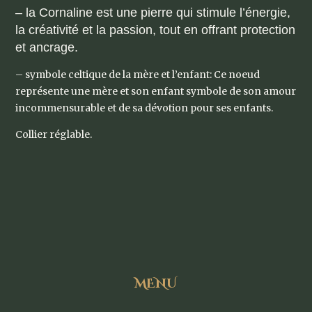
– la Cornaline est une pierre qui stimule l’énergie,
la créativité et la passion, tout en offrant protection
et ancrage.
– symbole celtique de la mère et l’enfant: Ce noeud
représente une mère et son enfant symbole de son amour
incommensurable et de sa dévotion pour ses enfants.
Collier réglable.
MENU