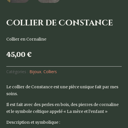
Collier de Constance
Collier en Cornaline
45,00
€
Catégories :
Bijoux
,
Colliers
Le collier de Constance est une pièce unique fait par mes
soins.
Il est fait avec des perles en bois, des pierres de cornaline
et le symbole celtique appelé « La mère et l’enfant »
Description et symbolique :