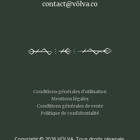
contact@völva.co
Conditions générales d’utilisation
Mentions légales
Conditions générales de vente
Politique de confidentialité
Copyright © 2026 VÖLVA. Tous droits réservés.