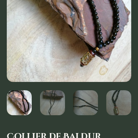
Collier de Baldur