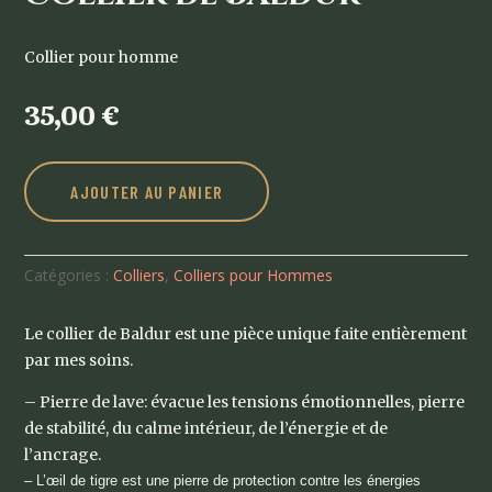
Collier pour homme
35,00
€
AJOUTER AU PANIER
Catégories :
Colliers
,
Colliers pour Hommes
Le collier de Baldur est une pièce unique faite entièrement
par mes soins.
– Pierre de lave: évacue les tensions émotionnelles, pierre
de stabilité, du calme intérieur, de l’énergie et de
l’ancrage.
– L’œil de tigre est une pierre de protection contre les énergies