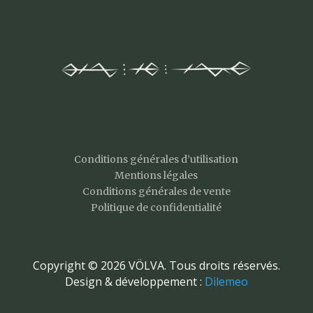
Conditions générales d’utilisation
Mentions légales
Conditions générales de vente
Politique de confidentialité
Copyright © 2026 VÖLVA. Tous droits réservés.
Design & développement :
Dilemeo