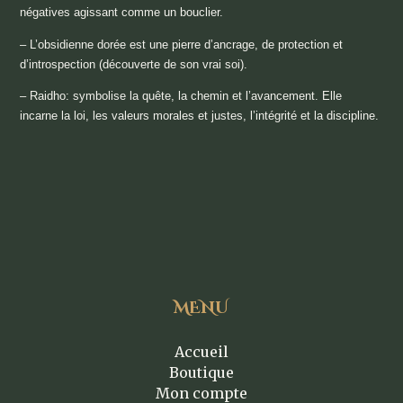
négatives agissant comme un bouclier.
– L’obsidienne dorée est une pierre d’ancrage, de protection et
d’introspection (découverte de son vrai soi).
– Raidho: symbolise la quête, la chemin et l’avancement. Elle
incarne la loi, les valeurs morales et justes, l’intégrité et la discipline.
MENU
Accueil
Boutique
Mon compte