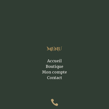
MENU
Accueil
Boutique
Mon compte
Contact
