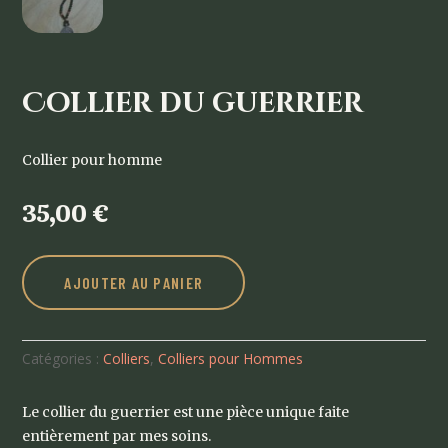
Collier du guerrier
Collier pour homme
35,00
€
AJOUTER AU PANIER
Catégories :
Colliers
,
Colliers pour Hommes
Le collier du guerrier est une pièce unique faite
entièrement par mes soins.