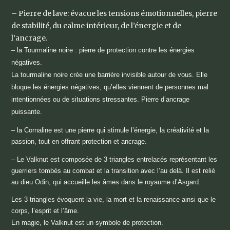
– Pierre de lave: évacue les tensions émotionnelles, pierre
de stabilité, du calme intérieur, de l’énergie et de
l’ancrage.
– la Tourmaline noire : pierre de protection contre les énergies
négatives.
La tourmaline noire crée une barrière invisible autour de vous. Elle
bloque les énergies négatives, qu’elles viennent de personnes mal
intentionnées ou de situations stressantes. Pierre d’ancrage
puissante.
– la Cornaline est une pierre qui stimule l’énergie, la créativité et la
passion, tout en offrant protection et ancrage.
– Le Valknut est composée de 3 triangles entrelacés représentant les
guerriers tombés au combat et la transition avec l’au delà. Il est relié
au dieu Odin, qui accueille les âmes dans le royaume d’Asgard.
Les 3 triangles évoquent la vie, la mort et la renaissance ainsi que le
corps, l’esprit et l’âme.
En magie, le Valknut est un symbole de protection.