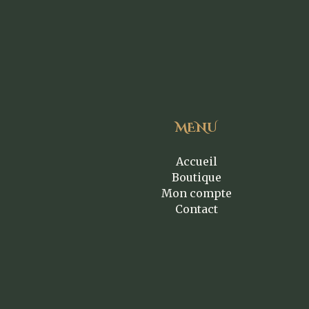
MENU
Accueil
Boutique
Mon compte
Contact