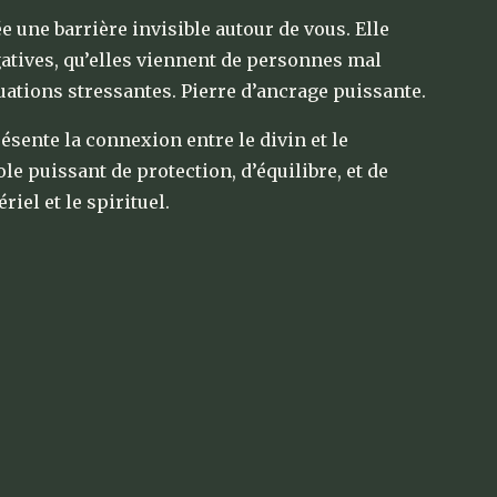
e une barrière invisible autour de vous. Elle
atives, qu’elles viennent de personnes mal
uations stressantes. Pierre d’ancrage puissante.
ésente la connexion entre le divin et le
ole puissant de protection, d’équilibre, et de
iel et le spirituel.