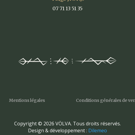
07 71 13 51 35
Mentions légales
Conditions générales de ve
Copyright © 2026 VÖLVA. Tous droits réservés.
Design & développement :
Dilemeo