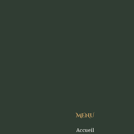
MENU
Accueil