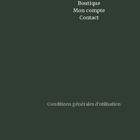
Boutique
Mon compte
Contact
Conditions générales d’utilisation