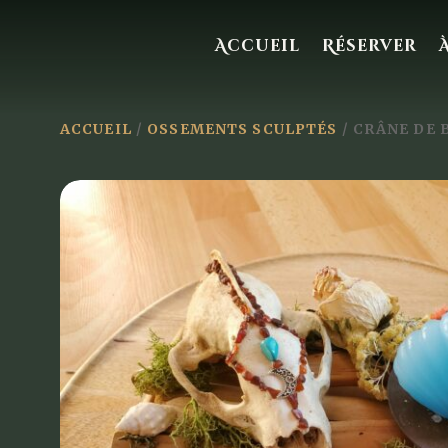
Accueil
Réserver
ACCUEIL
/
OSSEMENTS SCULPTÉS
/ CRÂNE DE 