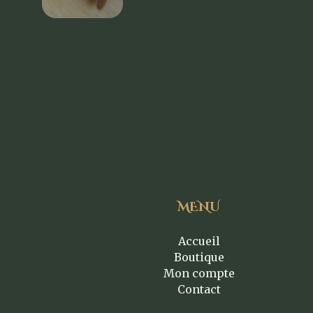
MENU
Accueil
Boutique
Mon compte
Contact