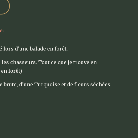
tés
 lors d’une balade en forêt.
c les chasseurs. Tout ce que je trouve en
en forêt)
 brute, d’une Turquoise et de fleurs séchées.