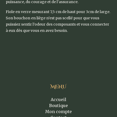
puissance, du courage et de l’assurance.
Fiole en verre mesurant 7,5 cm de haut pour 3cm de large.
Son bouchon en liège n’est pas scellé pour que vous
puissiez sentir l’odeur des composants et vous connecter
à eux dès que vous en avez besoin.
MENU
Accueil
Boutique
Mon compte