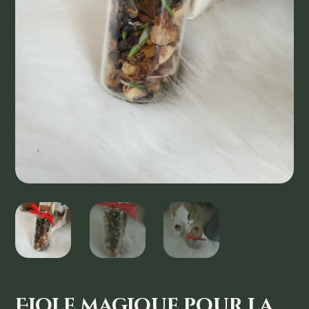
Fiole magique pour la