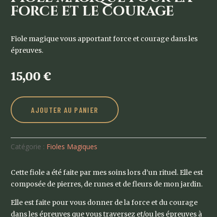
force et le courage
Fiole magique vous apportant force et courage dans les
épreuves.
15,00
€
AJOUTER AU PANIER
Catégorie :
Fioles Magiques
Cette fiole a été faite par mes soins lors d’un rituel. Elle est
composée de pierres, de runes et de fleurs de mon jardin.
Elle est faite pour vous donner de la force et du courage
dans les épreuves que vous traversez et/ou les épreuves à