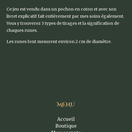
Ce jeu est vendu dans un pochon en coton et avec son
livret explicatif fait entièrement par mes soins également.
Vous y trouverez 3 types de tirages et la signification de
chaques runes.
Les runes font mesurent environ 2 cm de diamètre.
MENU
Accueil
Boutique