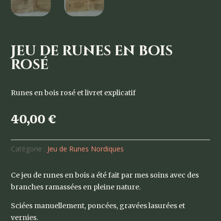
Jeu de runes en bois
rosé
Runes en bois rosé et livret explicatif
40,00
€
Catégorie :
Jeu de Runes Nordiques
Ce jeu de runes en bois a été fait par mes soins avec des
branches ramassées en pleine nature.
Sciées manuellement, poncées, gravées lasurées et
vernies.