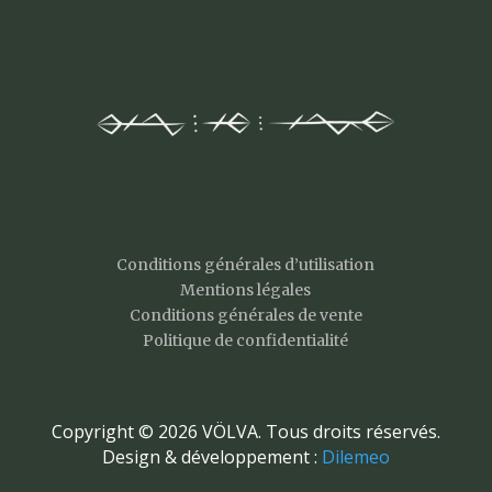
Conditions générales d’utilisation
Mentions légales
Conditions générales de vente
Politique de confidentialité
Copyright © 2026 VÖLVA. Tous droits réservés.
Design & développement :
Dilemeo