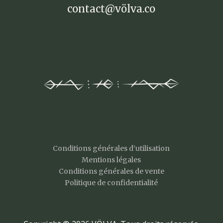
contact@völva.co
Conditions générales d’utilisation
Mentions légales
Conditions générales de vente
Politique de confidentialité