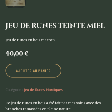
Jeu de runes teinte miel
Jeu de runes en bois marron
40,00
€
AJOUTER AU PANIER
Catégorie :
Jeu de Runes Nordiques
Ce jeu de runes en bois a été fait par mes soins avec des
branches ramassées en pleine nature.