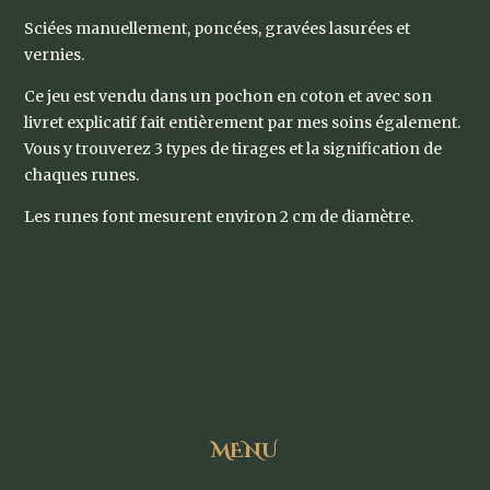
Sciées manuellement, poncées, gravées lasurées et
vernies.
Ce jeu est vendu dans un pochon en coton et avec son
livret explicatif fait entièrement par mes soins également.
Vous y trouverez 3 types de tirages et la signification de
chaques runes.
Les runes font mesurent environ 2 cm de diamètre.
MENU