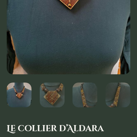
Le collier d’Aldara