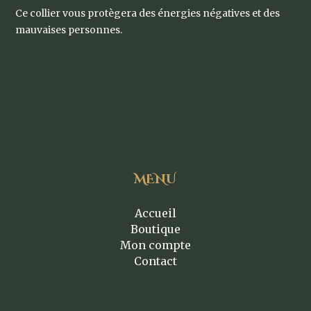
Ce collier vous protègera des énergies négatives et des
mauvaises personnes.
MENU
Accueil
Boutique
Mon compte
Contact