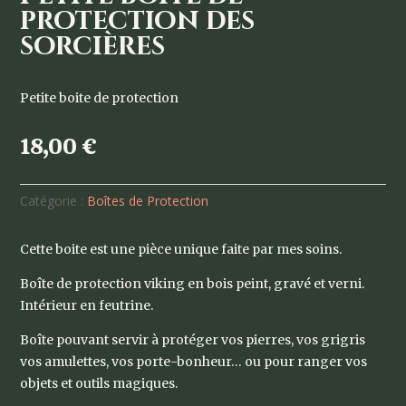
protection des
sorcières
Petite boite de protection
18,00
€
Catégorie :
Boîtes de Protection
Cette boite est une pièce unique faite par mes soins.
Boîte de protection viking en bois peint, gravé et verni.
Intérieur en feutrine.
Boîte pouvant servir à protéger vos pierres, vos grigris
vos amulettes, vos porte-bonheur… ou pour ranger vos
objets et outils magiques.