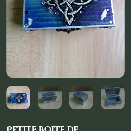
Petite boite de