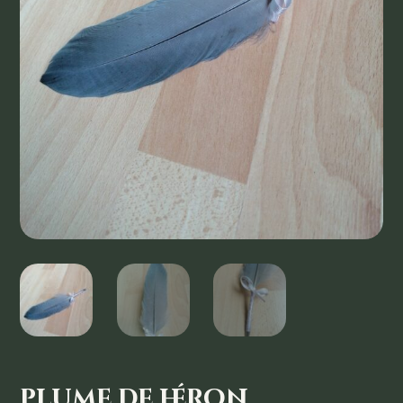
plume de héron