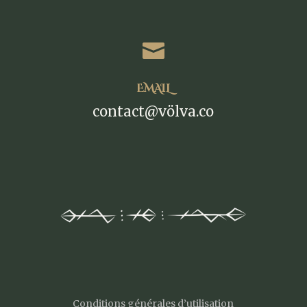

EMAIL
contact@völva.co
Conditions générales d’utilisation