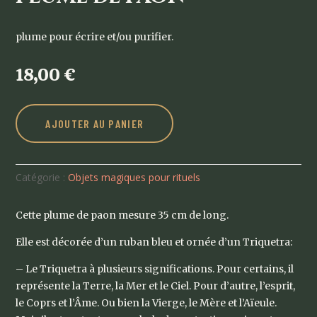
plume pour écrire et/ou purifier.
18,00
€
AJOUTER AU PANIER
Catégorie :
Objets magiques pour rituels
Cette plume de paon mesure 35 cm de long.
Elle est décorée d’un ruban bleu et ornée d’un Triquetra:
– Le Triquetra à plusieurs significations. Pour certains, il
représente la Terre, la Mer et le Ciel. Pour d’autre, l’esprit,
le Coprs et l’Âme. Ou bien la Vierge, le Mère et l’Aïeule.