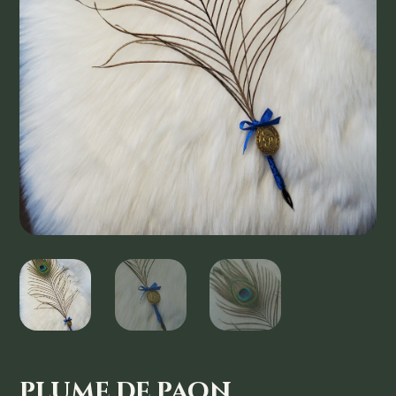
plume de paon