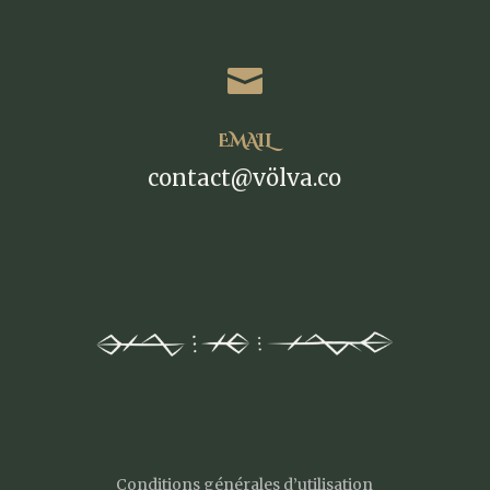

EMAIL
contact@völva.co
Conditions générales d’utilisation