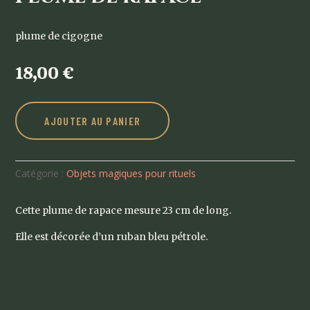
plume de cigogne
18,00
€
AJOUTER AU PANIER
Catégorie :
Objets magiques pour rituels
Cette plume de rapace mesure 23 cm de long.
Elle est décorée d’un ruban bleu pétrole.