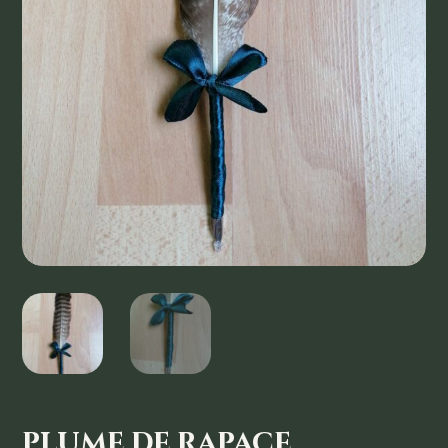
plume de rapace