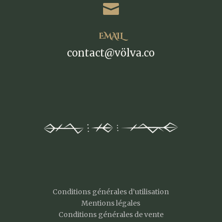

EMAIL
contact@völva.co
Conditions générales d’utilisation
Mentions légales
Conditions générales de vente