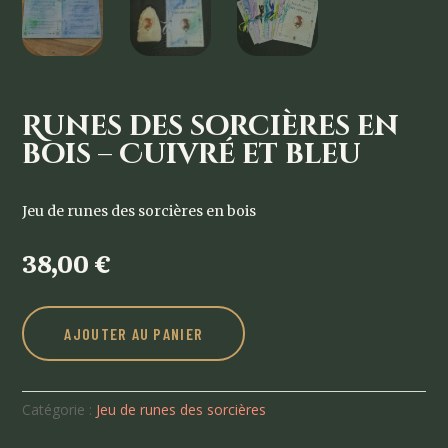
Runes des sorcières en
bois – Cuivré et bleu
Jeu de runes des sorcières en bois
38,00
€
AJOUTER AU PANIER
Catégorie :
Jeu de runes des sorcières