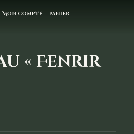
Mon compte
Panier
au « Fenrir