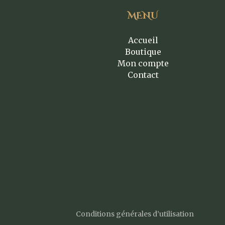
MENU
Accueil
Boutique
Mon compte
Contact
Conditions générales d’utilisation