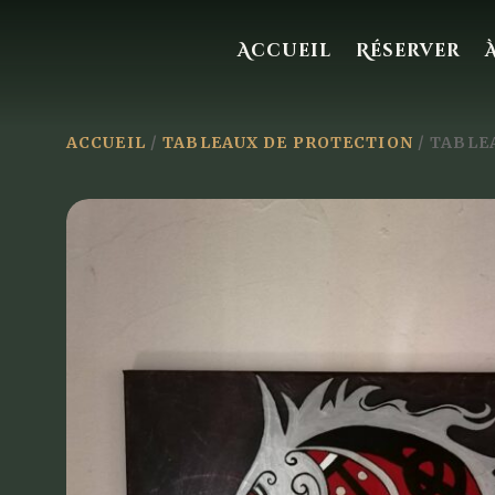
Accueil
Réserver
ACCUEIL
/
TABLEAUX DE PROTECTION
/ TABLE