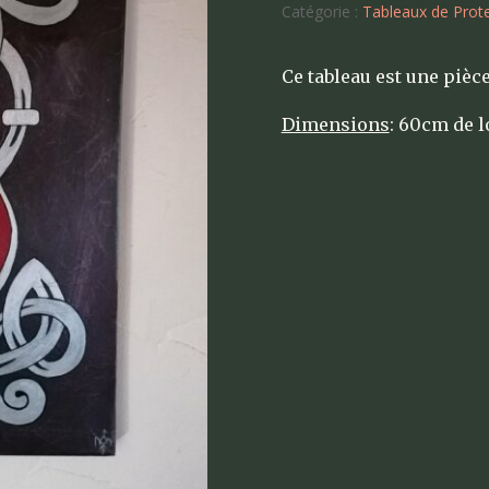
Catégorie :
Tableaux de Prot
Ce tableau est une pièce
Dimensions
: 60cm de l