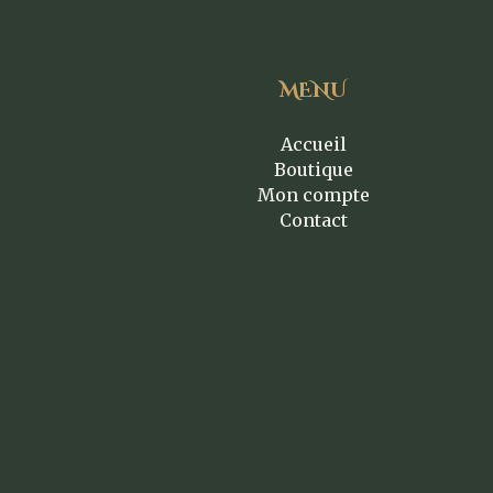
MENU
Accueil
Boutique
Mon compte
Contact