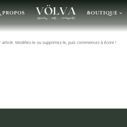
À propos
Boutique
article. Modifiez-le ou supprimez-le, puis commencez à écrire !