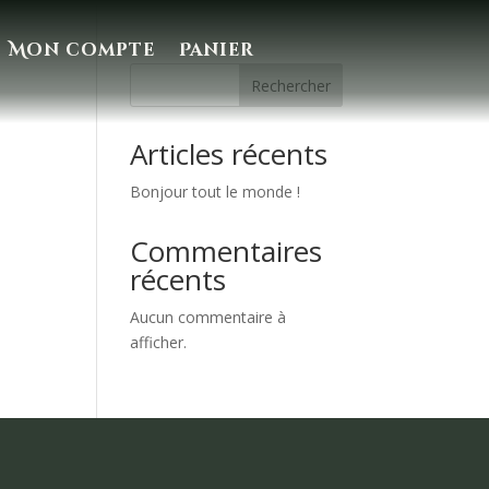
Mon compte
Panier
Rechercher
Articles récents
Bonjour tout le monde !
Commentaires
récents
Aucun commentaire à
afficher.